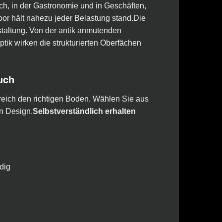
h, in der Gastronomie und in Geschäften,
or hält nahezu jeder Belastung stand.Die
taltung. Von der antik anmutenden
tik wirken die strukturierten Oberfächen
uch
reich den richtigen Boden. Wählen Sie aus
n Design.
Selbstverständlich erhalten
dig