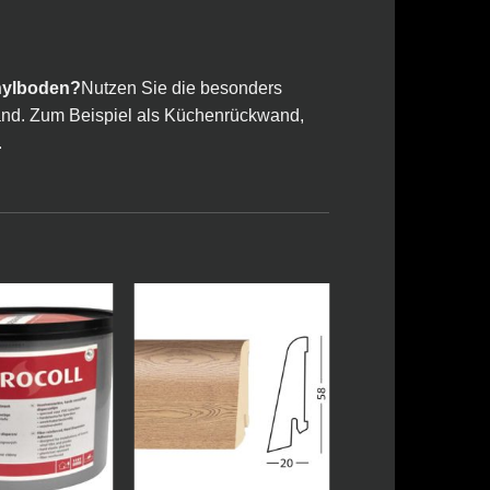
nylboden?
Nutzen Sie die besonders
Wand. Zum Beispiel als Küchenrückwand,
.