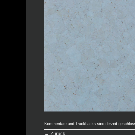
Kommentare und Trackbacks sind derzeit geschlos
←
Zurück