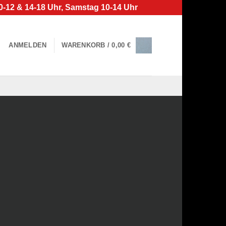
0-12 & 14-18 Uhr, Samstag 10-14 Uhr
ANMELDEN
WARENKORB /
0,00
€