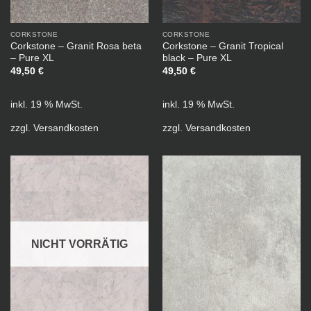
CORKSTONE
CORKSTONE
Corkstone – Granit Rosa beta
Corkstone – Granit Tropical
– Pure XL
black – Pure XL
49,50
€
49,50
€
inkl. 19 % MwSt.
inkl. 19 % MwSt.
zzgl.
Versandkosten
zzgl.
Versandkosten
NICHT VORRÄTIG