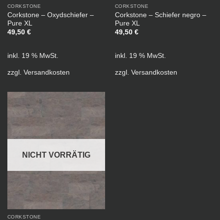
CORKSTONE
CORKSTONE
Corkstone – Oxydschiefer –
Corkstone – Schiefer negro –
Pure XL
Pure XL
49,50
€
49,50
€
inkl. 19 % MwSt.
inkl. 19 % MwSt.
zzgl.
Versandkosten
zzgl.
Versandkosten
NICHT VORRÄTIG
CORKSTONE