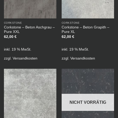
CORKSTONE
CORKSTONE
Corkstone – Beton Aschgrau –
Corkstone – Beton Grapith –
Pure XXL
Pure XL
62,00
€
62,00
€
inkl. 19 % MwSt.
inkl. 19 % MwSt.
zzgl.
Versandkosten
zzgl.
Versandkosten
NICHT VORRÄTIG