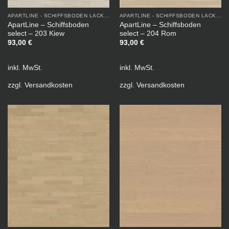
APARTLINE - SCHIFFSBODEN LACKIERT
APARTLINE - SCHIFFSBODEN LACKIERT
ApartLine – Schiffsboden
ApartLine – Schiffsboden
select – 203 Kiew
select – 204 Rom
93,00
€
93,00
€
inkl. MwSt.
inkl. MwSt.
zzgl.
Versandkosten
zzgl.
Versandkosten