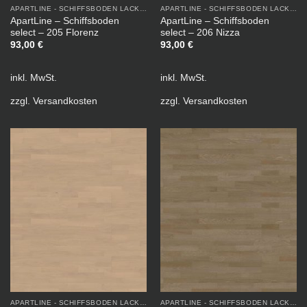
APARTLINE - SCHIFFSBODEN LACKIERT
APARTLINE - SCHIFFSBODEN LACKIERT
ApartLine – Schiffsboden
ApartLine – Schiffsboden
select – 205 Florenz
select – 206 Nizza
93,00
€
93,00
€
inkl. MwSt.
inkl. MwSt.
zzgl.
Versandkosten
zzgl.
Versandkosten
APARTLINE - SCHIFFSBODEN LACKIERT
APARTLINE - SCHIFFSBODEN LACKIERT