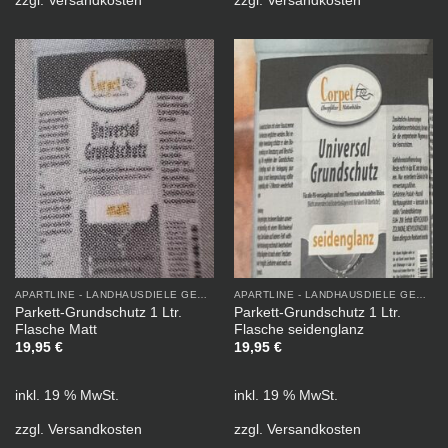
APARTLINE - LANDHAUSDIELE GEÖLT
APARTLINE - LANDHAUSDIELE GEÖLT
Parkett-Grundschutz 1 Ltr.
Parkett-Grundschutz 1 Ltr.
Flasche Matt
Flasche seidenglanz
19,95
€
19,95
€
inkl. 19 % MwSt.
inkl. 19 % MwSt.
zzgl.
Versandkosten
zzgl.
Versandkosten