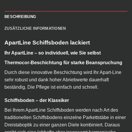
BESCHREIBUNG
ZUSÄTZLICHE INFORMATIONEN
ApartLine Schiffsboden lackiert
Ihr ApartLine – so individuell, wie Sie selbst
Thermocor-Beschichtung für starke Beanspruchung
Durch diese innovative Beschichtung wird Ihr Apart-Line
sehr robust und dank hoher Abriebwerte dauerhaft
beständig. Die Pflege ist einfach und schnell.
Schiffsboden – der Klassiker
Bei Ihrem ApartLine Schiffsboden werden nach Art des
traditionellen Schiffsbodens einzelne Parkettstäbe in einer
Dreistaboptik zu einer ganzen Diele kombiniert. Daraus