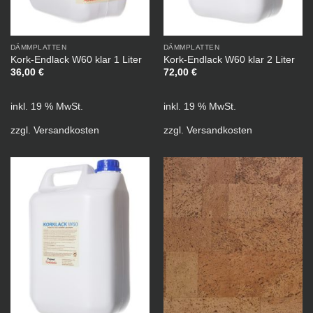
DÄMMPLATTEN
DÄMMPLATTEN
Kork-Endlack W60 klar 1 Liter
Kork-Endlack W60 klar 2 Liter
36,00
€
72,00
€
inkl. 19 % MwSt.
inkl. 19 % MwSt.
zzgl.
Versandkosten
zzgl.
Versandkosten