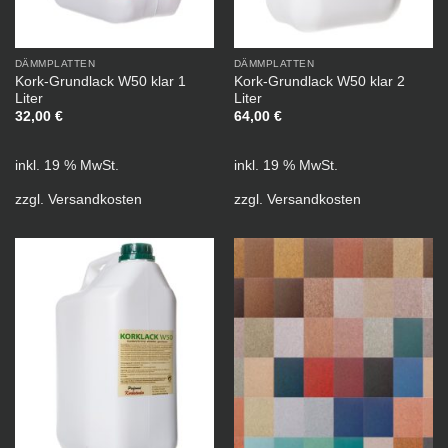
DÄMMPLATTEN
DÄMMPLATTEN
Kork-Grundlack W50 klar 1
Kork-Grundlack W50 klar 2
Liter
Liter
32,00
€
64,00
€
inkl. 19 % MwSt.
inkl. 19 % MwSt.
zzgl.
Versandkosten
zzgl.
Versandkosten