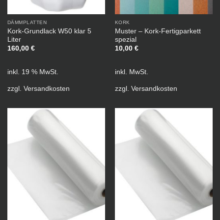
DÄMMPLATTEN
KORK
Kork-Grundlack W50 klar 5
Muster – Kork-Fertigparkett
Liter
spezial
160,00
€
10,00
€
inkl. 19 % MwSt.
inkl. MwSt.
zzgl.
Versandkosten
zzgl.
Versandkosten