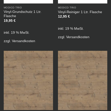
MODICO TRIO
MODICO TRIO
Vinyl-Grundschutz 1 Ltr.
Vinyl-Reiniger 1 Ltr. Flasche
Flasche
12,95
€
19,95
€
inkl. 19 % MwSt.
inkl. 19 % MwSt.
zzgl.
Versandkosten
zzgl.
Versandkosten