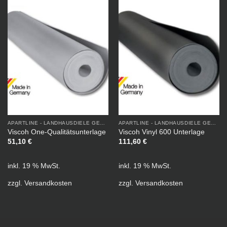
APARTLINE - LANDHAUSDIELE GEÖLT
APARTLINE - LANDHAUSDIELE GEÖLT
Viscoh One-Qualitätsunterlage
Viscoh Vinyl 600 Unterlage
51,10
€
111,60
€
inkl. 19 % MwSt.
inkl. 19 % MwSt.
zzgl.
Versandkosten
zzgl.
Versandkosten