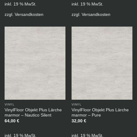
inkl. 19 % MwSt.
inkl. 19 % MwSt.
zzgl.
Versandkosten
zzgl.
Versandkosten
VINYL
VINYL
VinylFloor Objekt Plus Lärche
VinylFloor Objekt Plus Lärche
marmor – Nautico Silent
marmor – Pure
64,00
€
32,00
€
inkl. 19 % MwSt.
inkl. 19 % MwSt.