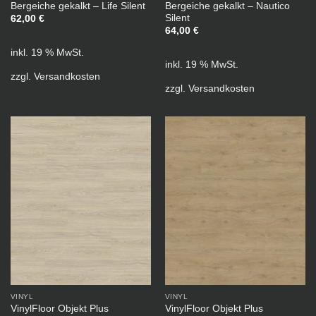
Bergeiche gekalkt – Life Silent
Bergeiche gekalkt – Nautico
Silent
62,00
€
64,00
€
inkl. 19 % MwSt.
inkl. 19 % MwSt.
zzgl.
Versandkosten
zzgl.
Versandkosten
VINYL
VINYL
VinylFloor Objekt Plus
VinylFloor Objekt Plus