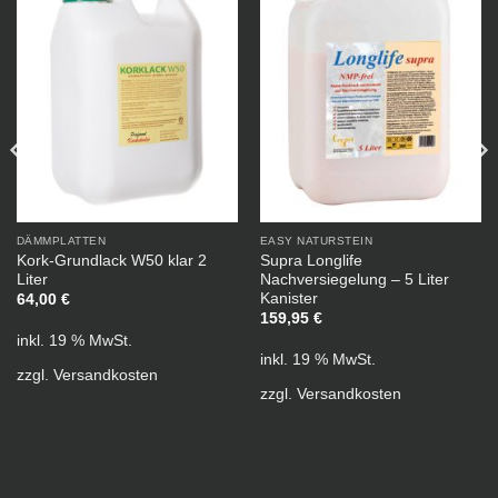
DÄMMPLATTEN
EASY NATURSTEIN
Kork-Grundlack W50 klar 2
Supra Longlife
Liter
Nachversiegelung – 5 Liter
Kanister
64,00
€
159,95
€
inkl. 19 % MwSt.
inkl. 19 % MwSt.
zzgl.
Versandkosten
zzgl.
Versandkosten