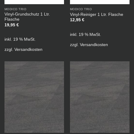
MODICO TRIO
MODICO TRIO
Vinyl-Grundschutz 1 Ltr.
Vinyl-Reiniger 1 Ltr. Flasche
Flasche
12,95
€
19,95
€
inkl. 19 % MwSt.
inkl. 19 % MwSt.
zzgl.
Versandkosten
zzgl.
Versandkosten