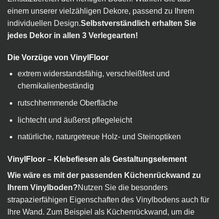
einem unserer vielzähligen Dekore, passend zu Ihrem
individuellen Design.
Selbstverständlich erhalten Sie
jedes Dekor in allen 3 Verlegearten!
Die Vorzüge von VinylFloor
extrem widerstandsfähig, verschleißfest und
chemikalienbeständig
rutschhemmende Oberfläche
lichtecht und äußerst pflegeleicht
natürliche, naturgetreue Holz- und Steinoptiken
VinylFloor – Klebefiesen als Gestaltungselement
Wie wäre es mit der passenden Küchenrückwand zu
Ihrem Vinylboden?
Nutzen Sie die besonders
strapazierfähigen Eigenschaften des Vinylbodens auch für
Ihre Wand. Zum Beispiel als Küchenrückwand, um die