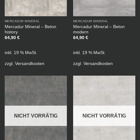
MERCADUR MINERAL
MERCADUR MINERAL
Mercadur Mineral – Beton
Mercadur Mineral – Beton
history
modern
64,90
€
64,90
€
inkl. 19 % MwSt.
inkl. 19 % MwSt.
zzgl.
Versandkosten
zzgl.
Versandkosten
NICHT VORRÄTIG
NICHT VORRÄTIG