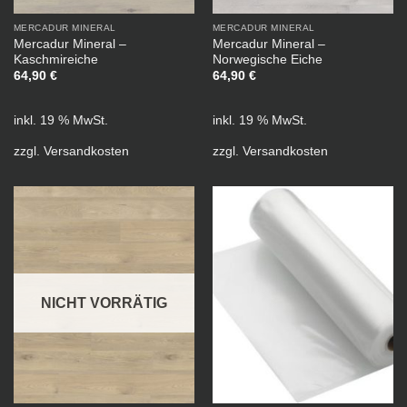
MERCADUR MINERAL
MERCADUR MINERAL
Mercadur Mineral –
Mercadur Mineral –
Kaschmireiche
Norwegische Eiche
64,90
€
64,90
€
inkl. 19 % MwSt.
inkl. 19 % MwSt.
zzgl.
Versandkosten
zzgl.
Versandkosten
NICHT VORRÄTIG