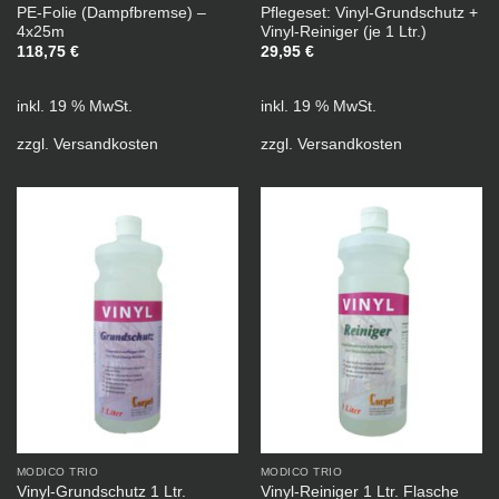
PE-Folie (Dampfbremse) –
Pflegeset: Vinyl-Grundschutz +
4x25m
Vinyl-Reiniger (je 1 Ltr.)
118,75
€
29,95
€
inkl. 19 % MwSt.
inkl. 19 % MwSt.
zzgl.
Versandkosten
zzgl.
Versandkosten
MODICO TRIO
MODICO TRIO
Vinyl-Grundschutz 1 Ltr.
Vinyl-Reiniger 1 Ltr. Flasche