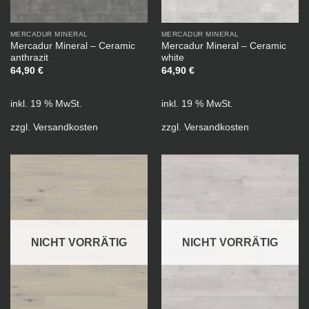
MERCADUR MINERAL
MERCADUR MINERAL
Mercadur Mineral – Ceramic
Mercadur Mineral – Ceramic
anthrazit
white
64,90
€
64,90
€
inkl. 19 % MwSt.
inkl. 19 % MwSt.
zzgl.
Versandkosten
zzgl.
Versandkosten
NICHT VORRÄTIG
NICHT VORRÄTIG