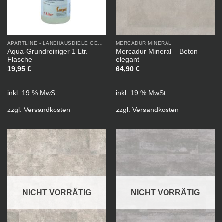
APARTLINE - LANDHAUSDIELE GEÖLT
MERCADUR MINERAL
Aqua-Grundreiniger 1 Ltr.
Mercadur Mineral – Beton
Flasche
elegant
19,95
€
64,90
€
inkl. 19 % MwSt.
inkl. 19 % MwSt.
zzgl.
Versandkosten
zzgl.
Versandkosten
NICHT VORRÄTIG
NICHT VORRÄTIG