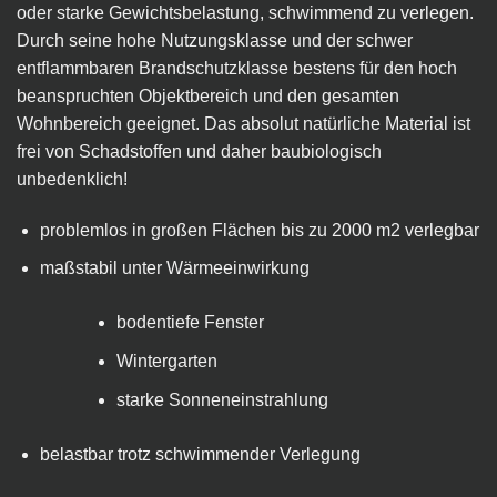
oder starke Gewichtsbelastung, schwimmend zu verlegen.
Durch seine hohe Nutzungsklasse und der schwer
entflammbaren Brandschutzklasse bestens für den hoch
beanspruchten Objektbereich und den gesamten
Wohnbereich geeignet. Das absolut natürliche Material ist
frei von Schadstoffen und daher baubiologisch
unbedenklich!
problemlos in großen Flächen bis zu 2000 m
2
verlegbar
maßstabil unter Wärmeeinwirkung
bodentiefe Fenster
Wintergarten
starke Sonneneinstrahlung
belastbar trotz schwimmender Verlegung