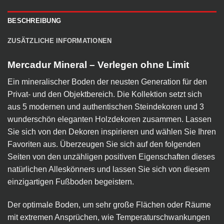
BESCHREIBUNG
ZUSÄTZLICHE INFORMATIONEN
Mercadur Mineral – Verlegen ohne Limit
Ein mineralischer Boden der neusten Generation für den
Privat- und den Objektbereich. Die Kollektion setzt sich
aus 5 modernen und authentischen Steindekoren und 3
wunderschön eleganten Holzdekoren zusammen. Lassen
Sie sich von den Dekoren inspirieren und wählen Sie Ihren
Favoriten aus. Überzeugen Sie sich auf den folgenden
Seiten von den unzähligen positiven Eigenschaften dieses
natürlichen Alleskönners und lassen Sie sich von diesem
einzigartigen Fußboden begeistern.
Der optimale Boden, um sehr große Flächen oder Räume
mit extremen Ansprüchen, wie Temperaturschwankungen