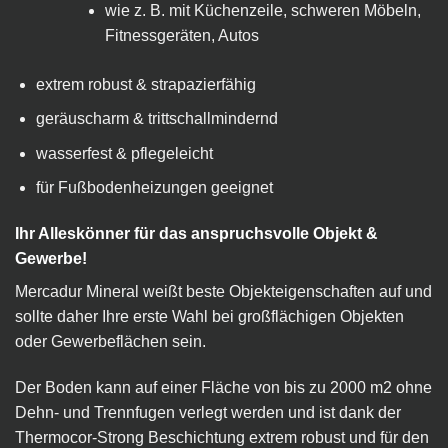
wie z. B. mit Küchenzeile, schweren Möbeln,
Fitnessgeräten, Autos
extrem robust & strapazierfähig
geräuscharm & trittschallmindernd
wasserfest & pflegeleicht
für Fußbodenheizungen geeignet
Ihr Alleskönner für das anspruchsvolle Objekt &
Gewerbe!
Mercadur Mineral weißt beste Objekteigenschaften auf und
sollte daher Ihre erste Wahl bei großflächigen Objekten
oder Gewerbeflächen sein.
Der Boden kann auf einer Fläche von bis zu 2000 m
2
ohne
Dehn- und Trennfugen verlegt werden und ist dank der
Thermocor-Strong Beschichtung extrem robust und für den