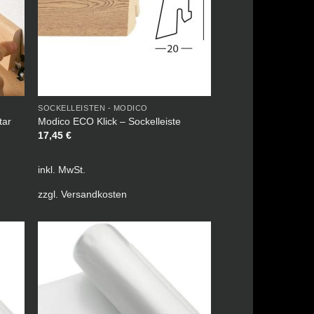
SOCKELLEISTEN - MODICO
tar
Modico ECO Klick – Sockelleiste
17,45
€
inkl. MwSt.
zzgl.
Versandkosten