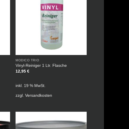
MODICO TRIO
Vinyl-Reiniger 1 Ltr. Flasche
12,95
€
inkl. 19 % MwSt.
zzgl.
Versandkosten