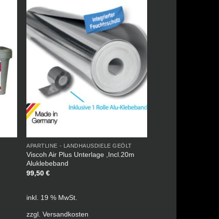
APARTLINE - LANDHAUSDIELE GEÖLT
Viscoh Air Plus Unterlage ,Incl.20m
Aluklebeband
99,50
€
inkl. 19 % MwSt.
zzgl.
Versandkosten