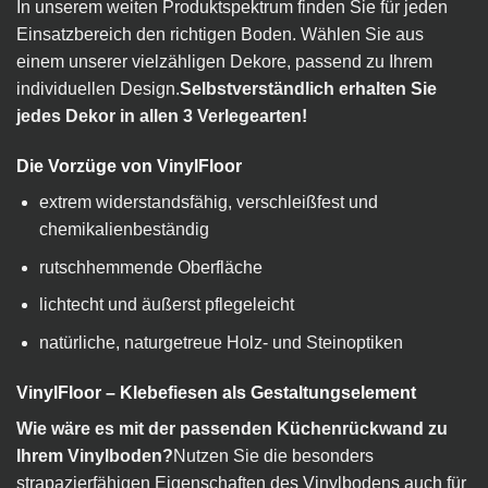
In unserem weiten Produktspektrum finden Sie für jeden
Einsatzbereich den richtigen Boden. Wählen Sie aus
einem unserer vielzähligen Dekore, passend zu Ihrem
individuellen Design.
Selbstverständlich erhalten Sie
jedes Dekor in allen 3 Verlegearten!
Die Vorzüge von VinylFloor
extrem widerstandsfähig, verschleißfest und
chemikalienbeständig
rutschhemmende Oberfläche
lichtecht und äußerst pflegeleicht
natürliche, naturgetreue Holz- und Steinoptiken
VinylFloor – Klebefiesen als Gestaltungselement
Wie wäre es mit der passenden Küchenrückwand zu
Ihrem Vinylboden?
Nutzen Sie die besonders
strapazierfähigen Eigenschaften des Vinylbodens auch für