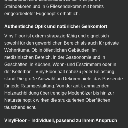
Steindekoren und in 6 Fliesendekoren mit bereits
eingearbeiteter Fugenoptik erhältlich.
Authentische Optik und natürlicher Gehkomfort
VinylFloor ist extrem strapazierfähig und eignet sich
sowohl für den gewerblichen Bereich als auch für private
Wohnräume. Ob in öffentlichen Gebäuden, im
medizinischen Bereich, in der Gastronomie und in
Geschäften, in Küchen, Wohn- und Esszimmern oder in
der Kellerbar – VinylFloor hält nahezu jeder Belastung
stand.Die große Auswahl an Dekoren bietet das Passende
für jede Raumgestaltung. Von der antik anmutenden
Holznachbildung über trendige Modehölzer bis hin zur
Natursteinoptik wirken die strukturierten Oberflächen
täuschend echt.
VinylFloor – Individuell, passend zu Ihrem Anspruch