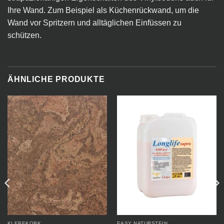
Ihre Wand. Zum Beispiel als Küchenrückwand, um die
Wand vor Spritzern und alltäglichen Einfüssen zu
schützen.
ÄHNLICHE PRODUKTE
KLEBEKORK
EASY NATURSTEIN