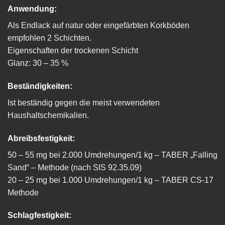
Anwendung:
Als Endlack auf natur oder eingefärbten Korkböden
empfohlen 2 Schichten.
Eigenschaften der trockenen Schicht
Glanz: 30 – 35 %
Beständigkeiten:
Ist beständig gegen die meist verwendeten
Haushaltschemikalien.
Abreibsfestigkeit:
50 – 55 mg bei 2.000 Umdrehungen/1 kg – TABER „Falling
Sand“ – Methode (nach SIS 92.35.09)
20 – 25 mg bei 1.000 Umdrehungen/1 kg – TABER CS-17
Methode
Schlagfestigkeit: