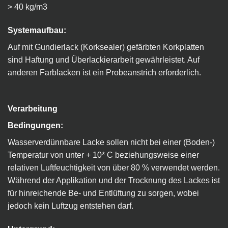
> 40 kg/m3
Systemaufbau:
Auf mit Gundierlack (Korksealer) gefärbten Korkplatten
sind Haftung und Überlackierarbeit gewährleistet. Auf
anderen Farblacken ist ein Probeanstrich erforderlich.
Verarbeitung
Bedingungen:
Wasserverdünnbare Lacke sollen nicht bei einer (Boden-)
Temperatur von unter + 10* C beziehungsweise einer
relativen Luftfeuchtigkeit von über 80 % verwendet werden.
Während der Applikation und der Trocknung des Lackes ist
für hinreichende Be- und Entlüftung zu sorgen, wobei
jedoch kein Luftzug entstehen darf.