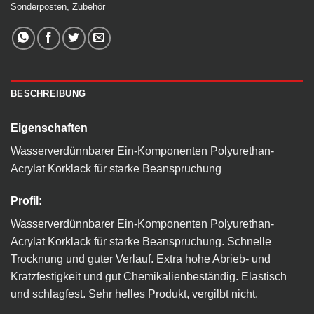
Sonderposten
,
Zubehör
BESCHREIBUNG
Eigenschaften
Wasserverdünnbarer Ein-Komponenten Polyurethan-
Acrylat Korklack für starke Beanspruchung
Profil:
Wasserverdünnbarer Ein-Komponenten Polyurethan-
Acrylat Korklack für starke Beanspruchung. Schnelle
Trocknung und guter Verlauf. Extra hohe Abrieb- und
Kratzfestigkeit und gut Chemikalienbeständig. Elastisch
und schlagfest. Sehr helles Produkt, vergilbt nicht.