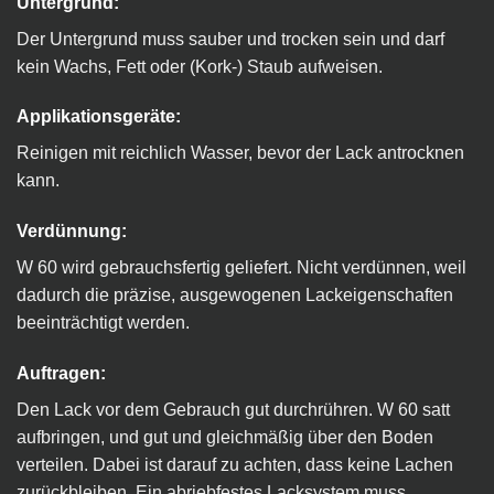
Untergrund:
Der Untergrund muss sauber und trocken sein und darf
kein Wachs, Fett oder (Kork-) Staub aufweisen.
Applikationsgeräte:
Reinigen mit reichlich Wasser, bevor der Lack antrocknen
kann.
Verdünnung:
W 60 wird gebrauchsfertig geliefert. Nicht verdünnen, weil
dadurch die präzise, ausgewogenen Lackeigenschaften
beeinträchtigt werden.
Auftragen:
Den Lack vor dem Gebrauch gut durchrühren. W 60 satt
aufbringen, und gut und gleichmäßig über den Boden
verteilen. Dabei ist darauf zu achten, dass keine Lachen
zurückbleiben. Ein abriebfestes Lacksystem muss