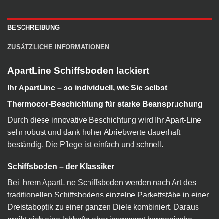
BESCHREIBUNG
ZUSÄTZLICHE INFORMATIONEN
ApartLine Schiffsboden lackiert
Ihr ApartLine – so individuell, wie Sie selbst
Thermocor-Beschichtung für starke Beanspruchung
Durch diese innovative Beschichtung wird Ihr Apart-Line
sehr robust und dank hoher Abriebwerte dauerhaft
beständig. Die Pflege ist einfach und schnell.
Schiffsboden – der Klassiker
Bei Ihrem ApartLine Schiffsboden werden nach Art des
traditionellen Schiffsbodens einzelne Parkettstäbe in einer
Dreistaboptik zu einer ganzen Diele kombiniert. Daraus