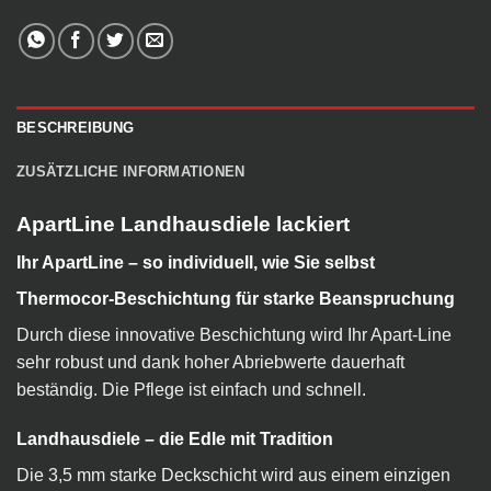
BESCHREIBUNG
ZUSÄTZLICHE INFORMATIONEN
ApartLine Landhausdiele lackiert
Ihr ApartLine – so individuell, wie Sie selbst
Thermocor-Beschichtung für starke Beanspruchung
Durch diese innovative Beschichtung wird Ihr Apart-Line
sehr robust und dank hoher Abriebwerte dauerhaft
beständig. Die Pflege ist einfach und schnell.
Landhausdiele – die Edle mit Tradition
Die 3,5 mm starke Deckschicht wird aus einem einzigen