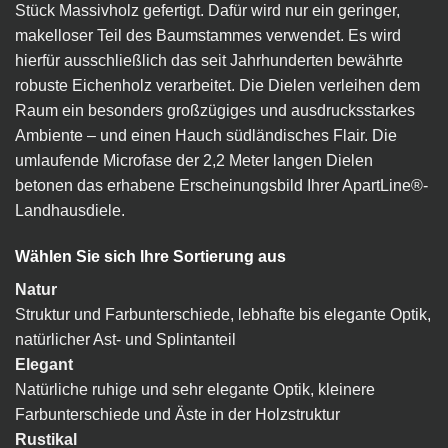
Stück Massivholz gefertigt. Dafür wird nur ein geringer,
makelloser Teil des Baumstammes verwendet. Es wird
hierfür ausschließlich das seit Jahrhunderten bewährte
robuste Eichenholz verarbeitet. Die Dielen verleihen dem
Raum ein besonders großzügiges und ausdrucksstarkes
Ambiente – und einen Hauch südländisches Flair. Die
umlaufende Microfase der 2,2 Meter langen Dielen
betonen das erhabene Erscheinungsbild Ihrer ApartLine®-
Landhausdiele.
Wählen Sie sich Ihre Sortierung aus
Natur
Struktur und Farbunterschiede, lebhafte bis elegante Optik,
natürlicher Ast- und Splintanteil
Elegant
Natürliche ruhige und sehr elegante Optik, kleinere
Farbunterschiede und Äste in der Holzstruktur
Rustikal