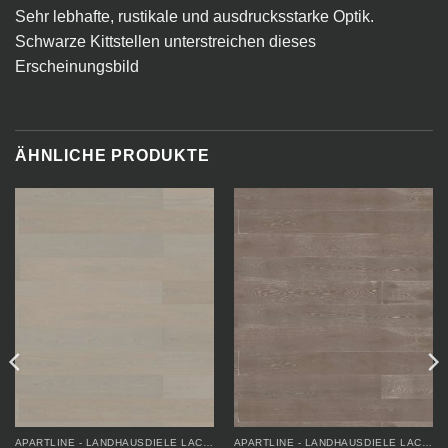
Sehr lebhafte, rustikale und ausdrucksstarke Optik.
Schwarze Kittstellen unterstreichen dieses
Erscheinungsbild
ÄHNLICHE PRODUKTE
APARTLINE - LANDHAUSDIELE LACKIERT
APARTLINE - LANDHAUSDIELE LACKIERT