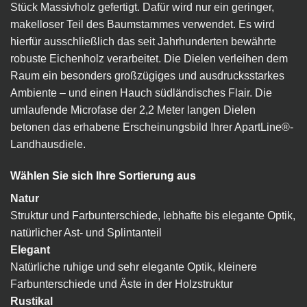
Stück Massivholz gefertigt. Dafür wird nur ein geringer,
makelloser Teil des Baumstammes verwendet. Es wird
hierfür ausschließlich das seit Jahrhunderten bewährte
robuste Eichenholz verarbeitet. Die Dielen verleihen dem
Raum ein besonders großzügiges und ausdrucksstarkes
Ambiente – und einen Hauch südländisches Flair. Die
umlaufende Microfase der 2,2 Meter langen Dielen
betonen das erhabene Erscheinungsbild Ihrer ApartLine®-
Landhausdiele.
Wählen Sie sich Ihre Sortierung aus
Natur
Struktur und Farbunterschiede, lebhafte bis elegante Optik,
natürlicher Ast- und Splintanteil
Elegant
Natürliche ruhige und sehr elegante Optik, kleinere
Farbunterschiede und Äste in der Holzstruktur
Rustikal