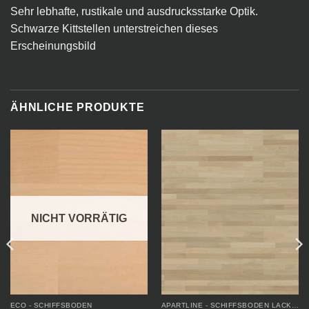
Sehr lebhafte, rustikale und ausdrucksstarke Optik.
Schwarze Kittstellen unterstreichen dieses
Erscheinungsbild
ÄHNLICHE PRODUKTE
NICHT VORRÄTIG
ECO - SCHIFFSBODEN
APARTLINE - SCHIFFSBODEN LACKIERT