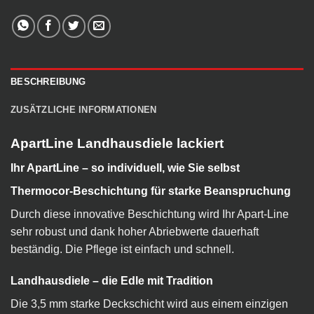
BESCHREIBUNG
ZUSÄTZLICHE INFORMATIONEN
ApartLine Landhausdiele lackiert
Ihr ApartLine – so individuell, wie Sie selbst
Thermocor-Beschichtung für starke Beanspruchung
Durch diese innovative Beschichtung wird Ihr Apart-Line
sehr robust und dank hoher Abriebwerte dauerhaft
beständig. Die Pflege ist einfach und schnell.
Landhausdiele – die Edle mit Tradition
Die 3,5 mm starke Deckschicht wird aus einem einzigen