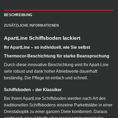
BESCHREIBUNG
ZUSÄTZLICHE INFORMATIONEN
ApartLine Schiffsboden lackiert
Ihr ApartLine – so individuell, wie Sie selbst
Thermocor-Beschichtung für starke Beanspruchung
Durch diese innovative Beschichtung wird Ihr Apart-Line
sehr robust und dank hoher Abriebwerte dauerhaft
beständig. Die Pflege ist einfach und schnell.
Schiffsboden – der Klassiker
Bei Ihrem ApartLine Schiffsboden werden nach Art des
traditionellen Schiffsbodens einzelne Parkettstäbe in einer
Dreistaboptik zu einer ganzen Diele kombiniert. Daraus