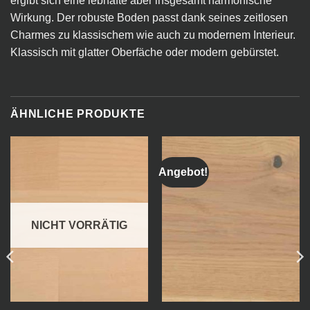
ergibt sich eine lebhafte aber insgesamt harmonische
Wirkung. Der robuste Boden passt dank seines zeitlosen
Charmes zu klassischem wie auch zu modernem Interieur.
Klassisch mit glatter Oberfäche oder modern gebürstet.
ÄHNLICHE PRODUKTE
Angebot!
NICHT VORRÄTIG