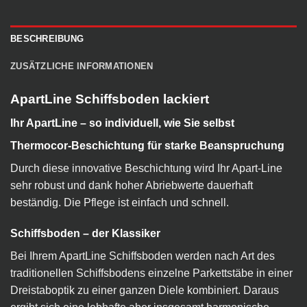
BESCHREIBUNG
ZUSÄTZLICHE INFORMATIONEN
ApartLine Schiffsboden lackiert
Ihr ApartLine – so individuell, wie Sie selbst
Thermocor-Beschichtung für starke Beanspruchung
Durch diese innovative Beschichtung wird Ihr Apart-Line
sehr robust und dank hoher Abriebwerte dauerhaft
beständig. Die Pflege ist einfach und schnell.
Schiffsboden – der Klassiker
Bei Ihrem ApartLine Schiffsboden werden nach Art des
traditionellen Schiffsbodens einzelne Parkettstäbe in einer
Dreistaboptik zu einer ganzen Diele kombiniert. Daraus