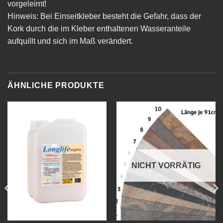
vorgeleimt!
Hinweis: Bei Einseitkleber besteht die Gefahr, dass der
Kork durch die im Kleber enthaltenen Wasseranteile
aufquillt und sich im Maß verändert.
ÄHNLICHE PRODUKTE
NICHT VORRÄTIG