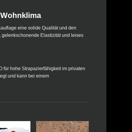
s Wohnklima
auflage eine solide Qualität und den
gelenkschonende Elastizität und leises
für hohe Strapazierfähigkeit im privaten
legt und kann bei einem