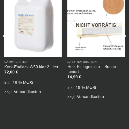
NICHT VORRÄTIG
DÄMMPLATTEN
EASY NATURSTEIN
Holz-Einlegeleiste – Buche
Kork-Endlack W60 klar 2 Liter
funiert
72,00
€
14,99
€
inkl. 19 % MwSt.
inkl. 19 % MwSt.
zzgl.
Versandkosten
zzgl.
Versandkosten