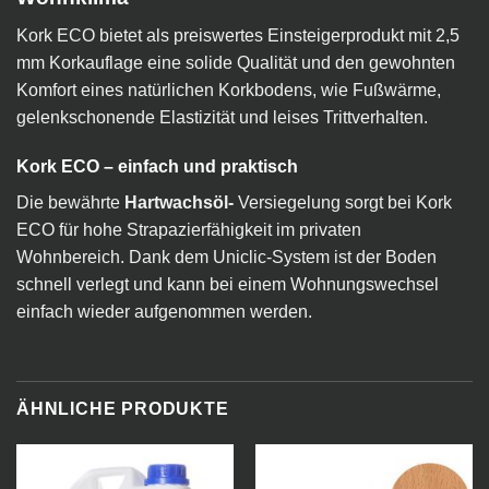
Kork ECO bietet als preiswertes Einsteigerprodukt mit 2,5
mm Korkauflage eine solide Qualität und den gewohnten
Komfort eines natürlichen Korkbodens, wie Fußwärme,
gelenkschonende Elastizität und leises Trittverhalten.
Kork ECO – einfach und praktisch
Die bewährte
Hartwachsöl-
Versiegelung sorgt bei Kork
ECO für hohe Strapazierfähigkeit im privaten
Wohnbereich. Dank dem Uniclic-System ist der Boden
schnell verlegt und kann bei einem Wohnungswechsel
einfach wieder aufgenommen werden.
ÄHNLICHE PRODUKTE