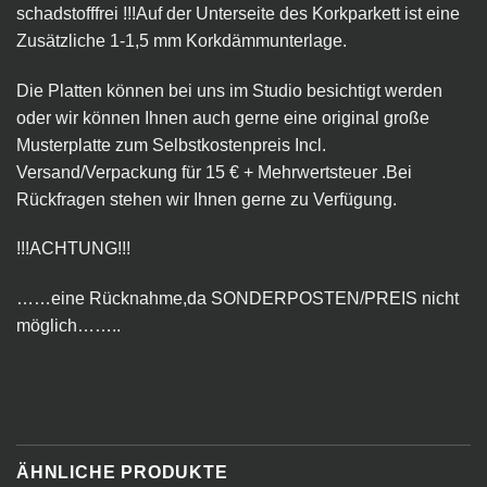
schadstofffrei !!!Auf der Unterseite des Korkparkett ist eine
Zusätzliche 1-1,5 mm Korkdämmunterlage.
Die Platten können bei uns im Studio besichtigt werden
oder wir können Ihnen auch gerne eine original große
Musterplatte zum Selbstkostenpreis Incl.
Versand/Verpackung für 15 € + Mehrwertsteuer .Bei
Rückfragen stehen wir Ihnen gerne zu Verfügung.
!!!ACHTUNG!!!
……eine Rücknahme,da SONDERPOSTEN/PREIS nicht
möglich……..
ÄHNLICHE PRODUKTE