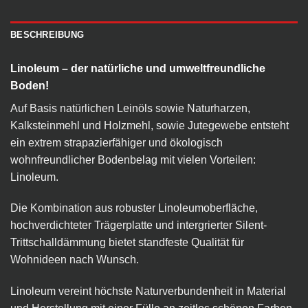
BESCHREIBUNG
Linoleum – der natürliche und umweltfreundliche
Boden!
Auf Basis natürlichen Leinöls sowie Naturharzen,
Kalksteinmehl und Holzmehl, sowie Jutegewebe entsteht
ein extrem strapazierfähiger und ökologisch
wohnfreundlicher Bodenbelag mit vielen Vorteilen:
Linoleum.
Die Kombination aus robuster Linoleumoberfläche,
hochverdichteter Trägerplatte und intergrierter Silent-
Trittschalldämmung bietet standfeste Qualität für
Wohnideen nach Wunsch.
Linoleum vereint höchste Naturverbundenheit in Material