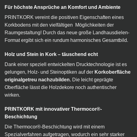
Für höchste Ansprüche an Komfort und Ambiente
PRINTKORK vereint die positiven Eigenschaften eines
Korkbodens mit den vielfältigen Möglichkeiten der
Raumgestaltung! Durch das neue große Landhausdielen-
Format ergibt sich ein rundum harmonisches Gesamtbild.
Holz und Stein in Kork – täuschend echt
Dank einer speziell entwickelten Drucktechnologie ist es
gelungen, Holz- und Steinoptiken auf der
Korkoberfläche
originalgetreu nachzubilden.
Die leicht geprägte
Oberfläche lässt die Holzdekore noch authentischer
wirken.
PRINTKORK mit innovativer Thermocor®-
Beschichtung
Die Thermocor®-Beschichtung wird mit einem
Spezialverfahren aufgetragen, wodurch ein sehr starker