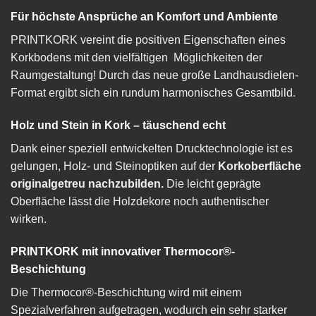
Für höchste Ansprüche an Komfort und Ambiente
PRINTKORK vereint die positiven Eigenschaften eines
Korkbodens mit den vielfältigen Möglichkeiten der
Raumgestaltung! Durch das neue große Landhausdielen-
Format ergibt sich ein rundum harmonisches Gesamtbild.
Holz und Stein in Kork – täuschend echt
Dank einer speziell entwickelten Drucktechnologie ist es
gelungen, Holz- und Steinoptiken auf der
Korkoberfläche
originalgetreu nachzubilden.
Die leicht geprägte
Oberfläche lässt die Holzdekore noch authentischer
wirken.
PRINTKORK mit innovativer Thermocor®-
Beschichtung
Die Thermocor®-Beschichtung wird mit einem
Spezialverfahren aufgetragen, wodurch ein sehr starker