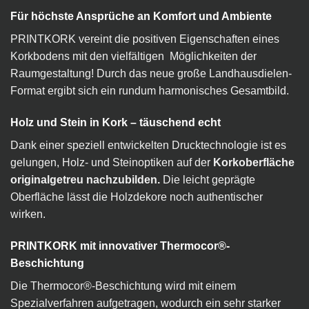
Für höchste Ansprüche an Komfort und Ambiente
PRINTKORK vereint die positiven Eigenschaften eines
Korkbodens mit den vielfältigen Möglichkeiten der
Raumgestaltung! Durch das neue große Landhausdielen-
Format ergibt sich ein rundum harmonisches Gesamtbild.
Holz und Stein in Kork – täuschend echt
Dank einer speziell entwickelten Drucktechnologie ist es
gelungen, Holz- und Steinoptiken auf der
Korkoberfläche
originalgetreu nachzubilden.
Die leicht geprägte
Oberfläche lässt die Holzdekore noch authentischer
wirken.
PRINTKORK mit innovativer Thermocor®-
Beschichtung
Die Thermocor®-Beschichtung wird mit einem
Spezialverfahren aufgetragen, wodurch ein sehr starker