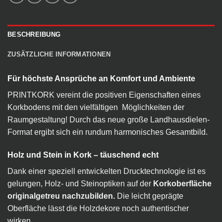
BESCHREIBUNG
ZUSÄTZLICHE INFORMATIONEN
Für höchste Ansprüche an Komfort und Ambiente
PRINTKORK vereint die positiven Eigenschaften eines
Korkbodens mit den vielfältigen Möglichkeiten der
Raumgestaltung! Durch das neue große Landhausdielen-
Format ergibt sich ein rundum harmonisches Gesamtbild.
Holz und Stein in Kork – täuschend echt
Dank einer speziell entwickelten Drucktechnologie ist es
gelungen, Holz- und Steinoptiken auf der
Korkoberfläche
originalgetreu nachzubilden.
Die leicht geprägte
Oberfläche lässt die Holzdekore noch authentischer
wirken.