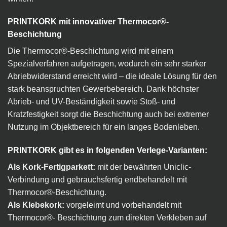
PRINTKORK mit innovativer Thermocor®-
Beschichtung
Die Thermocor®-Beschichtung wird mit einem
Spezialverfahren aufgetragen, wodurch ein sehr starker
Abriebwiderstand erreicht wird – die ideale Lösung für den
stark beanspruchten Gewerbebereich. Dank höchster
Abrieb- und UV-Beständigkeit sowie Stoß- und
Kratzfestigkeit sorgt die Beschichtung auch bei extremer
Nutzung im Objektbereich für ein langes Bodenleben.
PRINTKORK gibt es in folgenden Verlege-Varianten:
Als Kork-Fertigparkett:
mit der bewährten Uniclic-
Verbindung und gebrauchsfertig endbehandelt mit
Thermocor®-Beschichtung.
Als Klebekork:
vorgeleimt und vorbehandelt mit
Thermocor®- Beschichtung zum direkten Verkleben auf