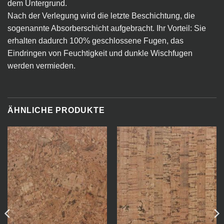
dem Untergrund.
Nach der Verlegung wird die letzte Beschichtung, die
sogenannte Absorberschicht aufgebracht. Ihr Vorteil: Sie
erhalten dadurch 100% geschlossene Fugen, das
Eindringen von Feuchtigkeit und dunkle Wischfugen
werden vermieden.
ÄHNLICHE PRODUKTE