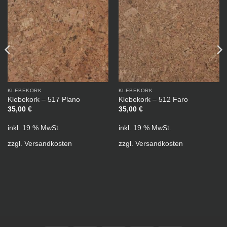
KLEBEKORK
KLEBEKORK
Klebekork – 517 Plano
Klebekork – 512 Faro
35,00
€
35,00
€
inkl. 19 % MwSt.
inkl. 19 % MwSt.
zzgl.
Versandkosten
zzgl.
Versandkosten