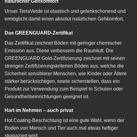
natürlicher Gehkomfort
Unser TerraVerde ist elastisch und gelenkschonend und
ermöglicht damit einen absolut natürlichen Gehkomfort.
Das GREENGUARD-Zertifikat
Das Zertifikat zeichnet Böden mit geringer chemischer
Emission aus. Diese verbessern die Raumluft. Die
GREENGUARD Gold-Zertifizierung zeichnet mit seinen
strengen Zertifizierungskriterien Böden aus, welche die
Sicherheit sensiblerer Menschen, wie Kinder oder Ältere
stärker berücksichtigen, sowie sicherstellen, dass ein
Produkt zur Verwendung zum Beispiel in Schulen oder
Gesundheitseinrichtungen geeignet ist.
Hart im Nehmen – auch privat
Hot Coating-Beschichtung ist eine gute Wahl, wenn der
Boden von Mensch und Tier auch mal etwas heftiger
strapaziert wird.