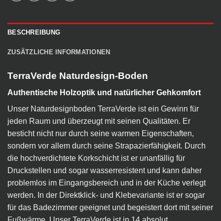
BESCHREIBUNG
ZUSÄTZLICHE INFORMATIONEN
TerraVerde Naturdesign-Boden
Authentische Holzoptik und natürlicher Gehkomfort
Unser Naturdesignboden TerraVerde ist ein Gewinn für
jeden Raum und überzeugt mit seinen Qualitäten. Er
besticht nicht nur durch seine warmen Eigenschaften,
sondern vor allem durch seine Strapazierfähigkeit. Durch
die hochverdichtete Korkschicht ist er unanfällig für
Druckstellen und sogar wasserresistent und kann daher
problemlos im Eingangsbereich und in der Küche verlegt
werden. In der Direktklick- und Klebevariante ist er sogar
für das Badezimmer geeignet und begeistert dort mit seiner
Fußwärme. Unser TerraVerde ist in 14 absolut