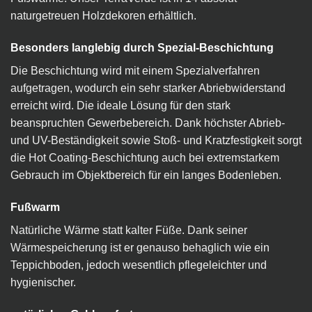
naturgetreuen Holzdekoren erhältlich.
Besonders langlebig durch Spezial-Beschichtung
Die Beschichtung wird mit einem Spezialverfahren
aufgetragen, wodurch ein sehr starker Abriebwiderstand
erreicht wird. Die ideale Lösung für den stark
beanspruchten Gewerbebereich. Dank höchster Abrieb-
und UV-Beständigkeit sowie Stoß- und Kratzfestigkeit sorgt
die Hot Coating-Beschichtung auch bei extremstarkem
Gebrauch im Objektbereich für ein langes Bodenleben.
Fußwarm
Natürliche Wärme statt kalter Füße. Dank seiner
Wärmespeicherung ist er genauso behaglich wie ein
Teppichboden, jedoch wesentlich pflegeleichter und
hygienischer.