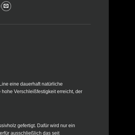
ine eine dauerhaft natürliche
hohe Verschleißfestigkeit erreicht, der
vholz gefertigt. Dafür wird nur ein
für ausschließlich das seit