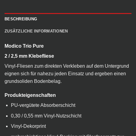
BESCHREIBUNG
ZUSÄTZLICHE INFORMATIONEN
Modico Trio Pure
2 / 2,5 mm Klebefliese
Vinyl-Fliesen zum direkten Verkleben auf dem Untergrund
eignen sich für nahezu jeden Einsatz und ergeben einen
grundsoliden Bodenbelag.
Produkteigenschaften
PU-vergütete Absorberschicht
0,30 / 0,55 mm Vinyl-Nutzschicht
Vinyl-Dekorprint