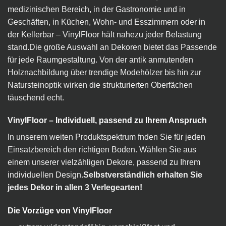
medizinischen Bereich, in der Gastronomie und in
Geschäften, in Küchen, Wohn- und Esszimmern oder in
der Kellerbar – VinylFloor hält nahezu jeder Belastung
stand.Die große Auswahl an Dekoren bietet das Passende
für jede Raumgestaltung. Von der antik anmutenden
Holznachbildung über trendige Modehölzer bis hin zur
Natursteinoptik wirken die strukturierten Oberfächen
täuschend echt.
VinylFloor – Individuell, passend zu Ihrem Anspruch
In unserem weiten Produktspektrum fnden Sie für jeden
Einsatzbereich den richtigen Boden. Wählen Sie aus
einem unserer vielzähligen Dekore, passend zu Ihrem
individuellen Design.
Selbstverständlich erhalten Sie
jedes Dekor in allen 3 Verlegearten!
Die Vorzüge von VinylFloor