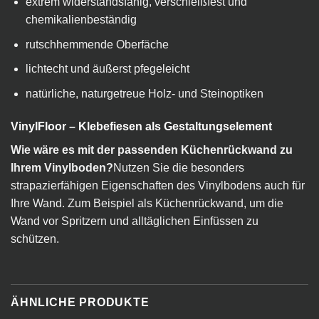
extrem widerstandsfähig, verschleißfest und
chemikalienbeständig
rutschhemmende Oberfäche
lichtecht und äußerst pfegeleicht
natürliche, naturgetreue Holz- und Steinoptiken
VinylFloor – Klebefiesen als Gestaltungselement
Wie wäre es mit der passenden Küchenrückwand zu
Ihrem Vinylboden?
Nutzen Sie die besonders
strapazierfähigen Eigenschaften des Vinylbodens auch für
Ihre Wand. Zum Beispiel als Küchenrückwand, um die
Wand vor Spritzern und alltäglichen Einfüssen zu
schützen.
ÄHNLICHE PRODUKTE