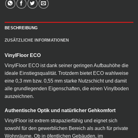
BESCHREIBUNG
ZUSÄTZLICHE INFORMATIONEN
VinylFloor ECO
VinylFloor ECO ist dank seiner geringen Aufbauhöhe die
ideale Einstiegsqualität. Trotzdem bietet ECO wahlweise
eine 0,3 mm bzw. 0,55 mm starke Nutzschicht und damit
alle grundlegenden Eigenschaften, die einen Vinylboden
auszeichnen.
Authentische Optik und natürlicher Gehkomfort
VinylFloor ist extrem strapazierfähig und eignet sich
sowohl für den gewerblichen Bereich als auch für private
Wohnräume. Ob in öfentlichen Gebäuden, im