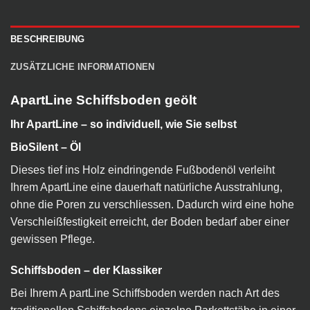
BESCHREIBUNG
ZUSÄTZLICHE INFORMATIONEN
ApartLine Schiffsboden geölt
Ihr ApartLine – so individuell, wie Sie selbst
BioSilent – Öl
Dieses tief ins Holz eindringende Fußbodenöl verleiht
Ihrem ApartLine eine dauerhaft natürliche Ausstrahlung,
ohne die Poren zu verschliessen. Dadurch wird eine hohe
Verschleißfestigkeit erreicht, der Boden bedarf aber einer
gewissen Pflege.
Schiffsboden – der Klassiker
Bei Ihrem A partLine Schiffsboden werden nach Art des