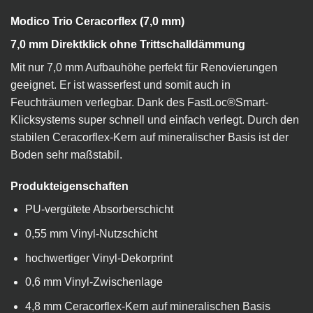
Modico Trio Ceracorflex (7,0 mm)
7,0 mm Direktklick ohne Trittschalldämmung
Mit nur 7,0 mm Aufbauhöhe perfekt für Renovierungen
geeignet. Er ist wasserfest und somit auch in
Feuchträumen verlegbar. Dank des FastLoc®Smart-
Klicksystems super schnell und einfach verlegt. Durch den
stabilen Ceracorflex-Kern auf mineralischer Basis ist der
Boden sehr maßstabil.
Produkteigenschaften
PU-vergütete Absorberschicht
0,55 mm Vinyl-Nutzschicht
hochwertiger Vinyl-Dekorprint
0,6 mm Vinyl-Zwischenlage
4,8 mm Ceracorflex-Kern auf mineralischen Basis