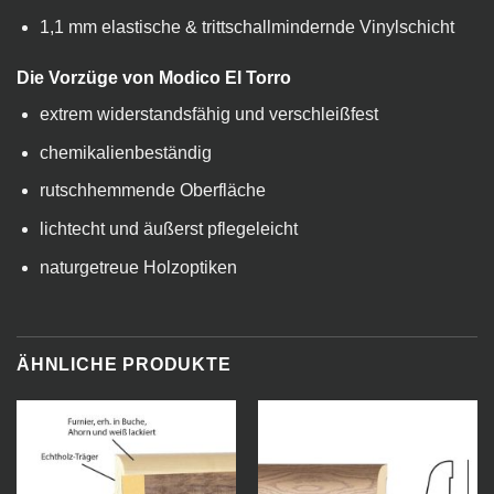
1,1 mm elastische & trittschallmindernde Vinylschicht
Die Vorzüge von Modico El Torro
extrem widerstandsfähig und verschleißfest
chemikalienbeständig
rutschhemmende Oberfläche
lichtecht und äußerst pflegeleicht
naturgetreue Holzoptiken
ÄHNLICHE PRODUKTE