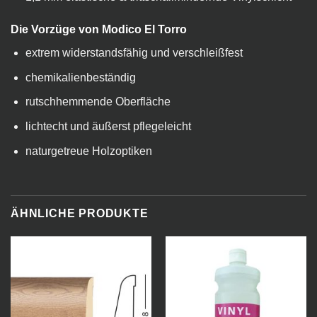
Die Vorzüge von Modico El Torro
extrem widerstandsfähig und verschleißfest
chemikalienbeständig
rutschhemmende Oberfläche
lichtecht und äußerst pflegeleicht
naturgetreue Holzoptiken
ÄHNLICHE PRODUKTE