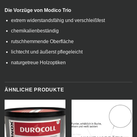
Die Vorzüge von Modico Trio
extrem widerstandsfähig und verschleißfest
chemikalienbeständig
rutschhemmende Oberfläche
lichtecht und äußerst pflegeleicht
naturgetreue Holzoptiken
ÄHNLICHE PRODUKTE