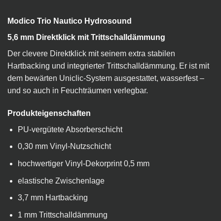
Modico Trio Nautico Hydrosound
5,6 mm Direktklick mit Trittschalldämmung
Der clevere Direktklick mit seinem extra stabilen
Hartbacking und integrierter Trittschalldämmung. Er ist mit
dem bewärten Uniclic-System ausgestattet, wasserfest –
und so auch in Feuchträumen verlegbar.
Produkteigenschaften
PU-vergütete Absorberschicht
0,30 mm Vinyl-Nutzschicht
hochwertiger Vinyl-Dekorprint 0,5 mm
elastische Zwischenlage
3,7 mm Hartbacking
1 mm Trittschalldämmung