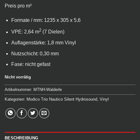
Preis pro m²
Formate / mm: 1235 x 305 x 5,6
2
VPE: 2,64 m
(7 Dielen)
Auflagenstärke: 1,8 mm Vinyl
Nutzschicht: 0,30 mm
Fase: nicht gefast
Nicht vorrätig
Artikelnummer:
MTNH-Walderle
Kategorien:
Modico Trio Nautico Silent Hydrosound
,
Vinyl
BESCHREIBUNG